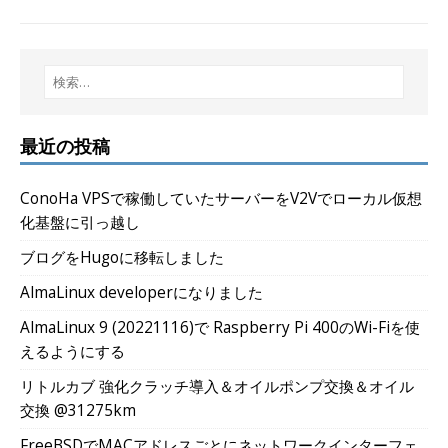
最近の投稿
ConoHa VPSで稼働していたサーバーをV2Vでローカル仮想
化基盤に引っ越し
ブログをHugoに移転しました
AlmaLinux developerになりました
AlmaLinux 9 (20221116)で Raspberry Pi 400のWi-Fiを使
えるようにする
リトルカブ 強化クラッチ導入＆オイルポンプ交換＆オイル
交換 @31275km
FreeBSDでMACアドレスごとにネットワークインターフェ