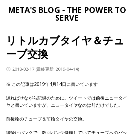
META'S BLOG - THE POWER TO
SERVE
リトルカブタイヤ＆チュ
ーブ交換
2018-02-17
(最終更新: 2019-04-14)
※ この記事は2019年4月14日に書いています
遅ればせながら記録のために。ツイートでは前後ニュータイ
ヤと書いていますが、ニュータイヤなのは前だけでした。
前後輪のチューブ＆前輪タイヤの交換。
後輪はパンクで、数回パンク修理していてチューブへのパッ