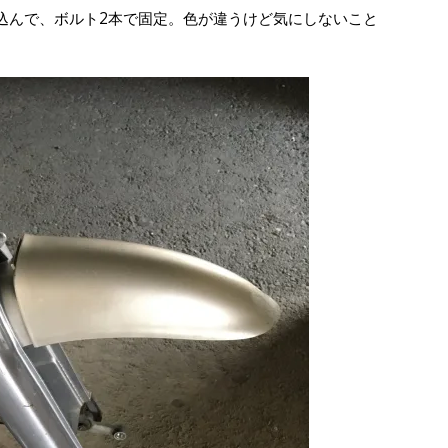
込んで、ボルト2本で固定。色が違うけど気にしないこと