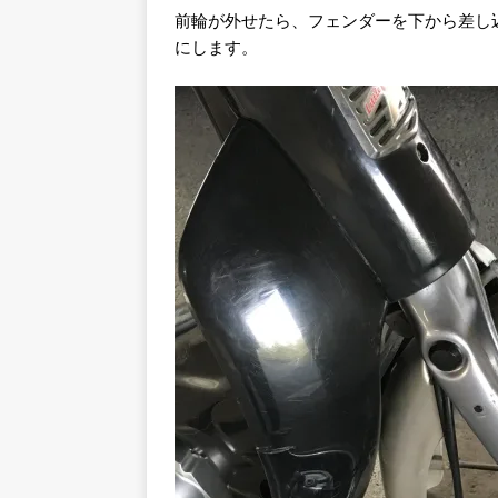
前輪が外せたら、フェンダーを下から差し
にします。