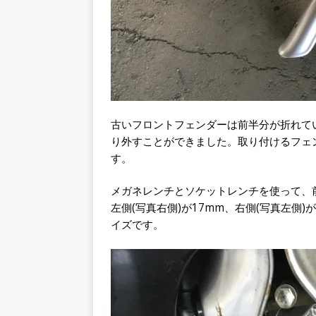
古いフロントフェンダーは前半分が折れて
り外すことができました。取り付けるフェ
す。
メガネレンチとソケットレンチを使って、
左側(写真右側)が17mm、右側(写真左側
イズです。