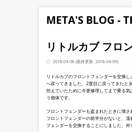
META'S BLOG - 
リトルカブ フロ
2018-04-08
(最終更新: 2018-04-09)
リトルカブのフロントフェンダーを交換し
へ戻ってきました。2度目に戻ってきたと
控えていたために今更修理してまで乗る気
う個体です。
フロントフェンダーも盗まれたときに壊さ
フロントフェンダーの前半分がないと、濡
フェンダーを交換することにしました。外